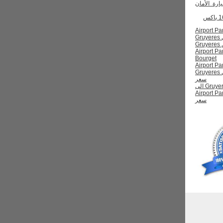
رة الأمان
ي من Airport Paris
تاكسي من Gruyeres
Airport Paris
Bourget
Airport Paris L
Bourget الى Gruyeres
سعر
نقل من Gruyeres الى
Airport Pa
سعر