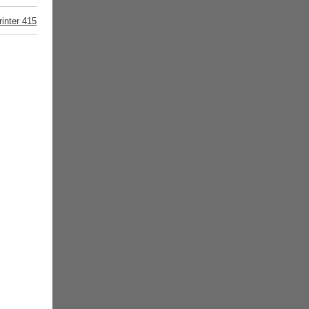
inter 415