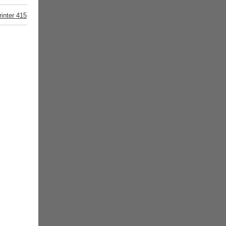
inter 415