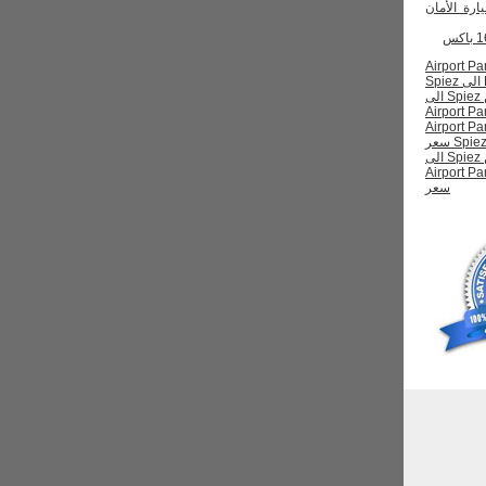
رة الأمان
ي من Airport Paris
تاكسي من Spiez الى
Airport Pa
Airport Paris L
نقل من Spiez الى
Airport Pa
سعر