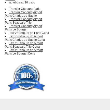
autobus až 16 osob
Transfer Cabourg Paris
Transfer Cabourg Airport
Paris Charles de Gaulle
Transfer Cabourg Airport
Paris Beauvais-Tille
Transfer Cabourg Airport
Paris Le Bourget
Taxi z Cabourg do Paris Cena
Taxi z Cabourg do Airport
Paris Charles de Gaulle Cena
Taxi z Cabourg do Airport
Paris Beauvais-Tille Cena
Taxi z Cabourg do Airport
Paris Le Bourget Cena