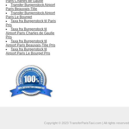
Paris Charles de Gaulle
Transfer Burgenstock Airport
Paris Beauvais-Tille
Transfer Burgenstock Airport
Paris Le Bourget
Taxa fra Burgenstock til Paris
Pris
Taxa fra Burgenstock til
Airport Paris Charles de Gaulle
Pris
Taxa fra Burgenstock til
Airport Paris Beauvais-Tille Pris
Taxa fra Burgenstock til
Airport Paris Le Bourget Pris
Copyright © 2023 TransferParisTaxi.com | All rights reserved