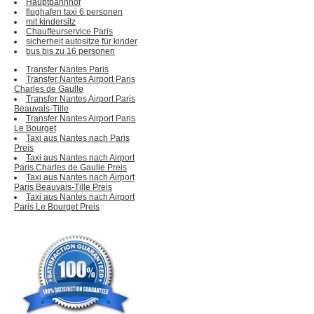
Hauptbahnhof
flughafen taxi 6 personen
mit kindersitz
Chauffeurservice Paris
sicherheit autositze für kinder
bus bis zu 16 personen
Transfer Nantes Paris
Transfer Nantes Airport Paris
Charles de Gaulle
Transfer Nantes Airport Paris
Beauvais-Tille
Transfer Nantes Airport Paris
Le Bourget
Taxi aus Nantes nach Paris
Preis
Taxi aus Nantes nach Airport
Paris Charles de Gaulle Preis
Taxi aus Nantes nach Airport
Paris Beauvais-Tille Preis
Taxi aus Nantes nach Airport
Paris Le Bourget Preis