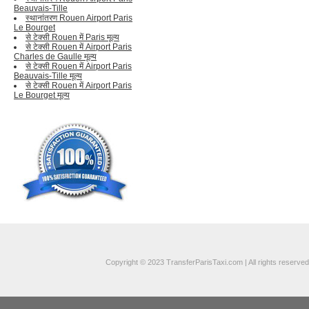
Beauvais-Tille
स्थानांतरण Rouen Airport Paris
Le Bourget
से टेक्सी Rouen में Paris मूल्य
से टेक्सी Rouen में Airport Paris
Charles de Gaulle मूल्य
से टेक्सी Rouen में Airport Paris
Beauvais-Tille मूल्य
से टेक्सी Rouen में Airport Paris
Le Bourget मूल्य
Copyright © 2023 TransferParisTaxi.com | All rights reserved