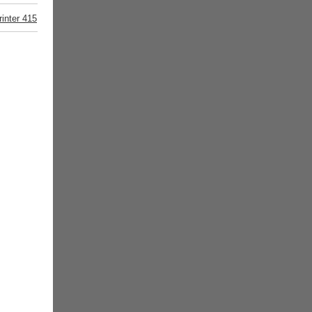
inter 415