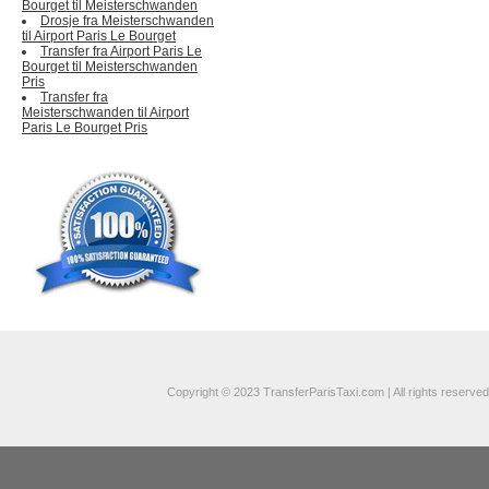
Bourget til Meisterschwanden
Drosje fra Meisterschwanden
til Airport Paris Le Bourget
Transfer fra Airport Paris Le
Bourget til Meisterschwanden
Pris
Transfer fra
Meisterschwanden til Airport
Paris Le Bourget Pris
Copyright © 2023 TransferParisTaxi.com | All rights reserved