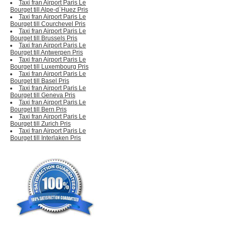
Taxi fran Airport Paris Le
Bourget till Alpe-d`Huez Pris
Taxi fran Airport Paris Le
Bourget till Courchevel Pris
Taxi fran Airport Paris Le
Bourget till Brussels Pris
Taxi fran Airport Paris Le
Bourget till Antwerpen Pris
Taxi fran Airport Paris Le
Bourget till Luxembourg Pris
Taxi fran Airport Paris Le
Bourget till Basel Pris
Taxi fran Airport Paris Le
Bourget till Geneva Pris
Taxi fran Airport Paris Le
Bourget till Bern Pris
Taxi fran Airport Paris Le
Bourget till Zurich Pris
Taxi fran Airport Paris Le
Bourget till Interlaken Pris