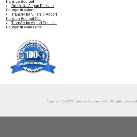
Paris Le Bourget
Drosje fra Airport Paris Le
Bourget til Villars
Transfer fra Villars til Airport
Paris Le Bourget Pris
Transfer fra Airport Paris Le
Bourget til Villars Pris
Copyright © 2023 TransferParisTaxi.com | All rights reserved