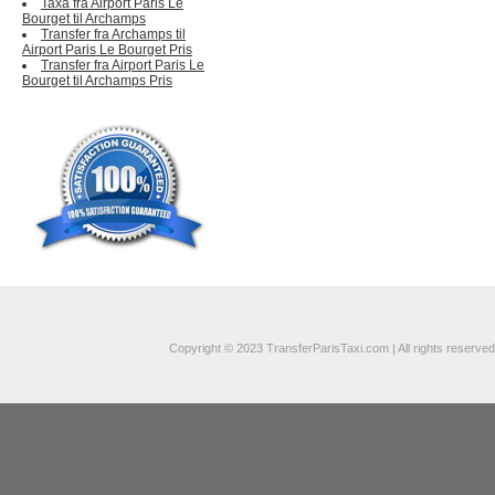
Taxa fra Airport Paris Le
Bourget til Archamps
Transfer fra Archamps til
Airport Paris Le Bourget Pris
Transfer fra Airport Paris Le
Bourget til Archamps Pris
Copyright © 2023 TransferParisTaxi.com | All rights reserved